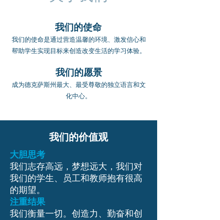
我们的使命
我们的使命是通过营造温馨的环境、激发信心和
帮助学生实现目标来创造改变生活的学习体验。
我们的愿景
成为德克萨斯州最大、最受尊敬的独立语言和文
化中心。
我们的价值观
大胆思考
我们志存高远，梦想远大，我们对
我们的学生、员工和教师抱有很高
的期望。
注重结果
我们衡量一切。创造力、勤奋和创