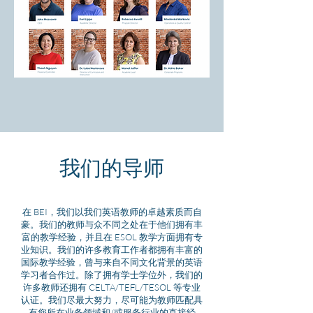
我们的导师
在 BEI，我们以我们英语教师的卓越素质而自
豪。我们的教师与众不同之处在于他们拥有丰
富的教学经验，并且在 ESOL 教学方面拥有专
业知识。我们的许多教育工作者都拥有丰富的
国际教学经验，曾与来自不同文化背景的英语
学习者合作过。除了拥有学士学位外，我们的
许多教师还拥有 CELTA/TEFL/TESOL 等专业
认证。我们尽最大努力，尽可能为教师匹配具
有您所在业务领域和/或服务行业的直接经