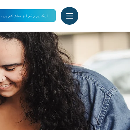
ایک پروگرام تلاش کریں۔