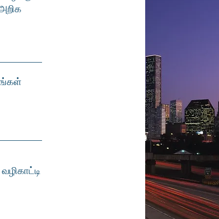
 அறிக
ங்கள்
 வழிகாட்டி