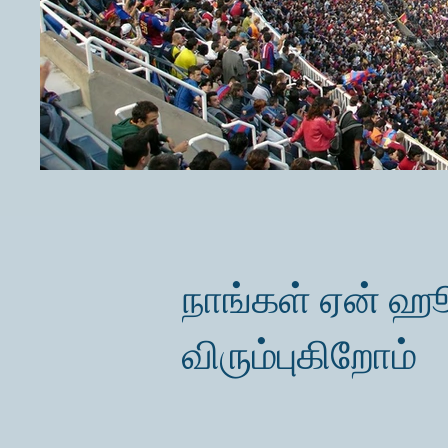
நாங்கள் ஏன் 
விரும்புகிறோம்