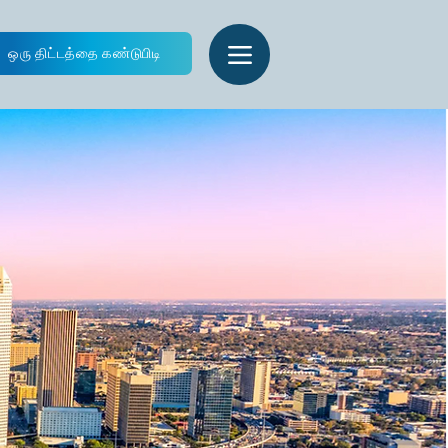
ஒரு திட்டத்தை கண்டுபிடி