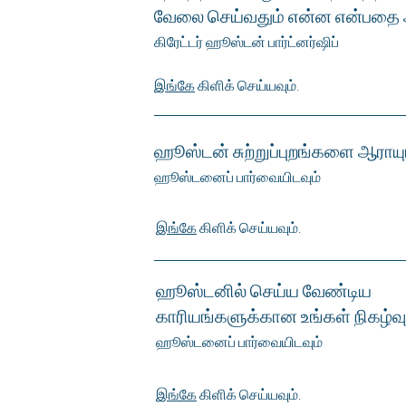
வேலை செய்வதும் என்ன என்பதை
கிரேட்டர் ஹூஸ்டன் பார்ட்னர்ஷிப்
இங்கே
கிளிக் செய்யவும்.
ஹூஸ்டன் சுற்றுப்புறங்களை ஆராயு
ஹூஸ்டனைப் பார்வையிடவும்
இங்கே
கிளிக் செய்யவும்.
ஹூஸ்டனில் செய்ய வேண்டிய
காரியங்களுக்கான உங்கள் நிகழ்வு
ஹூஸ்டனைப் பார்வையிடவும்
இங்கே
கிளிக் செய்யவும்.