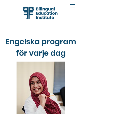
Engelska program
för varje dag