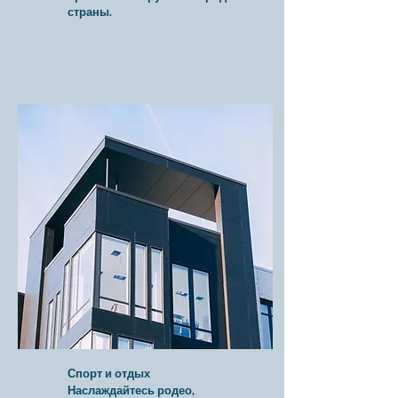
страны.
Спорт и отдых
Наслаждайтесь родео,