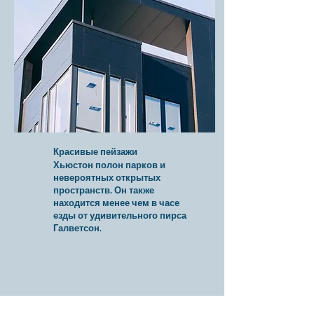
Красивые пейзажи
Хьюстон полон парков и
невероятных открытых
пространств. Он также
находится менее чем в часе
езды от удивительного пирса
Галветсон.