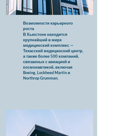
Возможности карьерного
роста
В Хьюстоне находится
крупнейший в мире
медицинский комплекс —
Техасский медицинский центр,
а также более 500 компаний,
связанных с авиацией и
космонавтикой, включая
Boeing, Lockheed Martin и
Northrop Grumman.