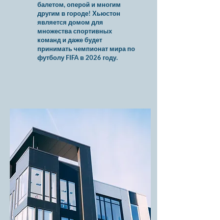
балетом, оперой и многим
другим в городе! Хьюстон
является домом для
множества спортивных
команд и даже будет
принимать чемпионат мира по
футболу FIFA в 2026 году.