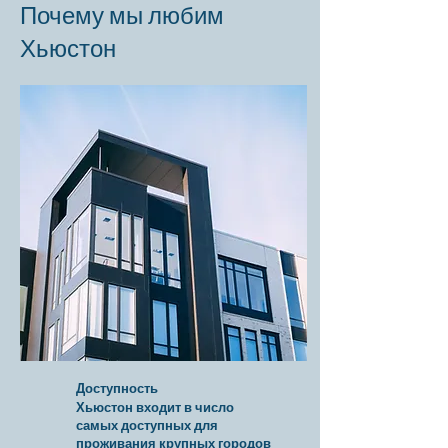
Почему мы любим
Хьюстон
Доступность
Хьюстон входит в число
самых доступных для
проживания крупных городов