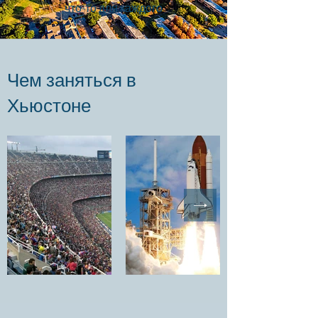
что-то для каждого
Чем заняться в
Хьюстоне