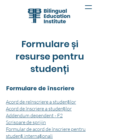
Formulare și
resurse pentru
studenți
Formulare de înscriere
Acord de reînscriere a studenților
Acord de înscriere a studenților
Addendum dependent - F2
Scrisoare de sprijin
Formular de acord de înscriere pentru
studenți internaționali