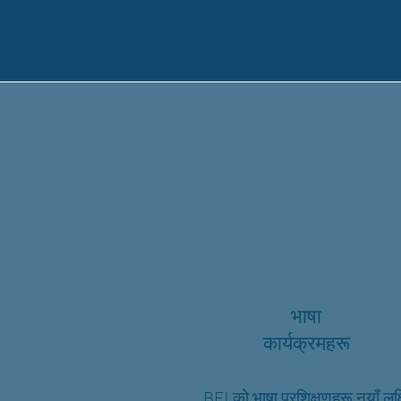
भाषा
कार्यक्रमहरू
BEI को भाषा प्रशिक्षणहरू नयाँ लक्