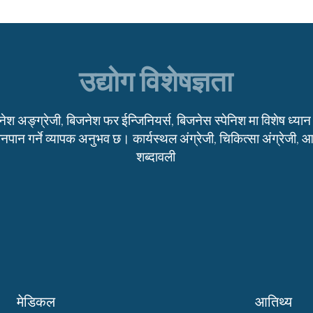
उद्योग विशेषज्ञता
ेश अङ्ग्रेजी, बिजनेश फर ईन्जिनियर्स, बिजनेस स्पेनिश मा विशेष ध्यान 
नपान गर्ने व्यापक अनुभव छ। कार्यस्थल अंग्रेजी, चिकित्सा अंग्रेजी, आत
शब्दावली
मेडिकल
आतिथ्य