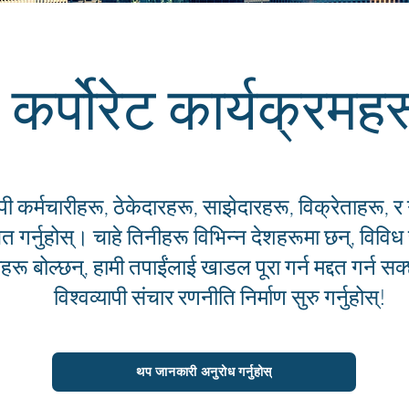
कर्पोरेट कार्यक्रमहर
ापी कर्मचारीहरू, ठेकेदारहरू, साझेदारहरू, विक्रेताहरू, र
ित गर्नुहोस्। चाहे तिनीहरू विभिन्न देशहरूमा छन्, विविध 
ाहरू बोल्छन्, हामी तपाईंलाई खाडल पूरा गर्न मद्दत गर्न 
विश्वव्यापी संचार रणनीति निर्माण सुरु गर्नुहोस्!
थप जानकारी अनुरोध गर्नुहोस्