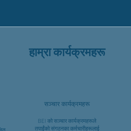
हाम्रा कार्यक्रमहरू
सञ्चार कार्यक्रमहरू
BEI को सञ्चार कार्यक्रमहरूले
तपाईंको संगठनका कर्मचारीहरूलाई
षित