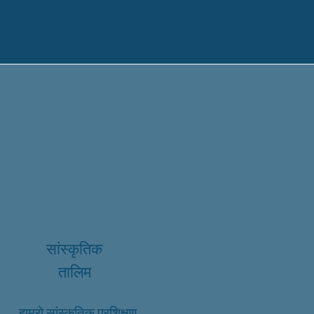
सांस्कृतिक
तालिम
हाम्रो सांस्कृतिक प्रशिक्षण