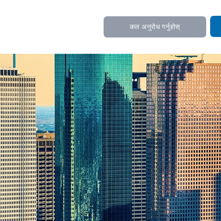
कल अनुरोध गर्नुहोस्