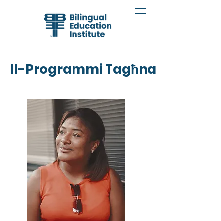
Il-Programmi Tagħna