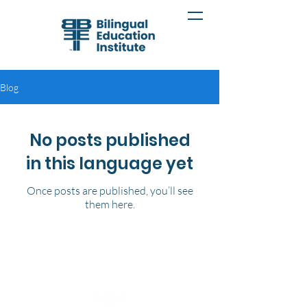
Blog
No posts published
in this language yet
Once posts are published, you’ll see
them here.