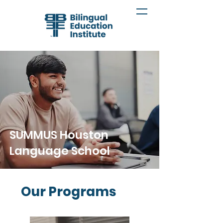
SUMMUS Houston
Language School
Our Programs