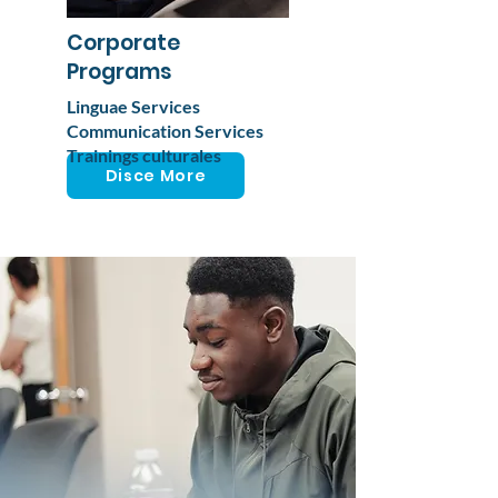
Corporate
Programs
Linguae Services
Communication Services
Trainings culturales
Disce More