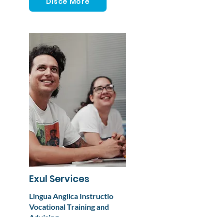
Disce More
Exul Services
Lingua Anglica Instructio
Vocational Training and