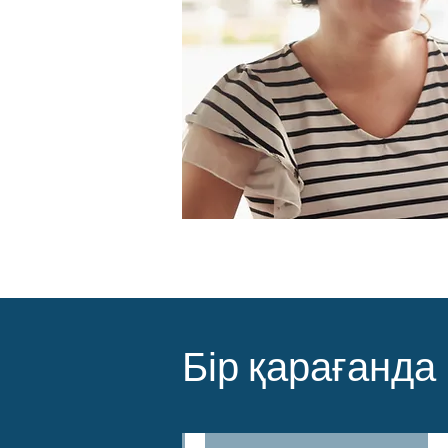
Бір қарағанда