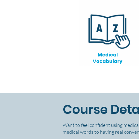
Medical
Vocabulary
Course Deta
Want to feel confident using medical
medical words to having real convers