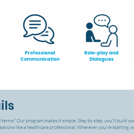
Professional
Role-play and
Communication
Dialogues
ils
 terms? Our program makes it simple. Step by step, you'll build you
ations like a healthcare professional. Wherever you're starting, we