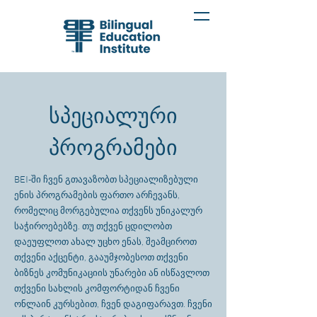
სპეციალური
პროგრამები
BEI-ში ჩვენ გთავაზობთ სპეციალიზებული
ენის პროგრამების ფართო არჩევანს,
რომელიც მორგებულია თქვენს უნიკალურ
საჭიროებებზე. თუ თქვენ ცდილობთ
დაეუფლოთ ახალ უცხო ენას, შეამციროთ
თქვენი აქცენტი, გააუმჯობესოთ თქვენი
ბიზნეს კომუნიკაციის უნარები ან ისწავლოთ
თქვენი სახლის კომფორტიდან ჩვენი
ონლაინ კურსებით, ჩვენ დაგიფარავთ. ჩვენი