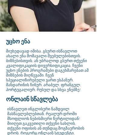
უცხო ენა
მიუხედავად იმისა, გსურთ ისწავლოთ
ახალი ენა მომავალი შვებულებისთვის,
ბიზნესისთვის, ან უბრალოდ გსურთ თქვენი
კვალიფიკაციის დივერსიფიკაცია, ჩვენი
უცხო ენების პროგრამები დაგეხმარებათ ამ
მიზნების მიღწევაში. ჩვენ
სპეციალიზირებული ვართ ესპანურ,
მანდარინის ჩინურ, არაბულ, ფრანგულ,
პორტუგალიურ, რუსულ და სხვა ენებზე!
ონლაინ სწავლება
ისწავლეთ ინგლისური ნამდვილ
მასწავლებლებთან, რეალურ დროში
მსოფლიოს ნებისმიერი წერტილიდან!
მიიღეთ გაკვეთილი თქვენი სახლის,
თქვენი ოფისის ან თუნდაც მოგზაურობის
დროს. როგორც ონლაინ სტუდენტი,