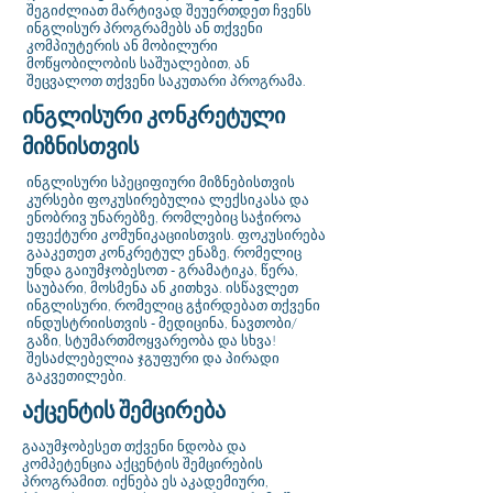
შეგიძლიათ მარტივად შეუერთდეთ ჩვენს
ინგლისურ პროგრამებს ან თქვენი
კომპიუტერის ან მობილური
მოწყობილობის საშუალებით, ან
შეცვალოთ თქვენი საკუთარი პროგრამა.
ინგლისური კონკრეტული
მიზნისთვის
ინგლისური სპეციფიური მიზნებისთვის
კურსები ფოკუსირებულია ლექსიკასა და
ენობრივ უნარებზე, რომლებიც საჭიროა
ეფექტური კომუნიკაციისთვის. ფოკუსირება
გააკეთეთ კონკრეტულ ენაზე, რომელიც
უნდა გაიუმჯობესოთ - გრამატიკა, წერა,
საუბარი, მოსმენა ან კითხვა. ისწავლეთ
ინგლისური, რომელიც გჭირდებათ თქვენი
ინდუსტრიისთვის - მედიცინა, ნავთობი/
გაზი, სტუმართმოყვარეობა და სხვა!
შესაძლებელია ჯგუფური და პირადი
გაკვეთილები.
აქცენტის შემცირება
გააუმჯობესეთ თქვენი ნდობა და
კომპეტენცია აქცენტის შემცირების
პროგრამით. იქნება ეს აკადემიური,