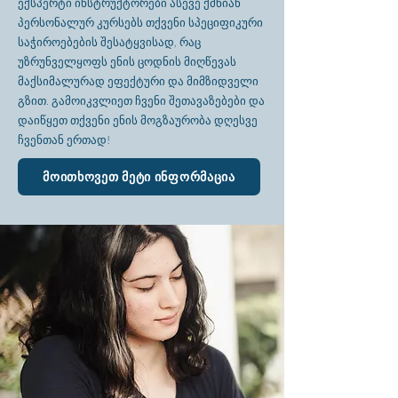
ექსპერტი ინსტრუქტორები ასევე ქმნიან
პერსონალურ კურსებს თქვენი სპეციფიკური
საჭიროებების შესატყვისად, რაც
უზრუნველყოფს ენის ცოდნის მიღწევას
მაქსიმალურად ეფექტური და მიმზიდველი
გზით. გამოიკვლიეთ ჩვენი შეთავაზებები და
დაიწყეთ თქვენი ენის მოგზაურობა დღესვე
ჩვენთან ერთად!
მოითხოვეთ მეტი ინფორმაცია