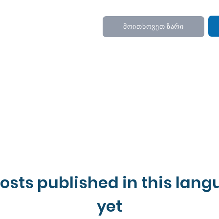
მოითხოვეთ ზარი
osts published in this lan
yet