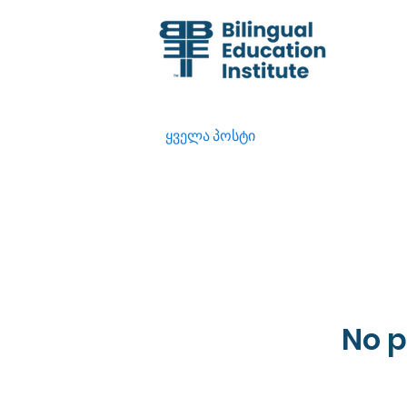
ყველა პოსტი
No p