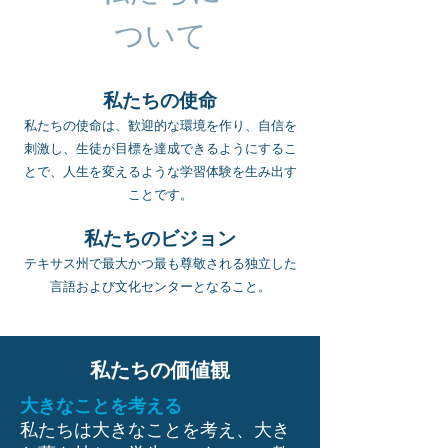
ついて
私たちの使命
私たちの使命は、歓迎的な環境を作り、自信を
刺激し、生徒が目標を達成できるようにするこ
とで、人生を変えるような学習体験を生み出す
ことです。
私たちのビジョン
テキサス州で最大かつ最も尊敬される独立した
言語および文化センターとなること。
私たちの価値観
大きなことを考える
私たちは大きなことを考え、大き