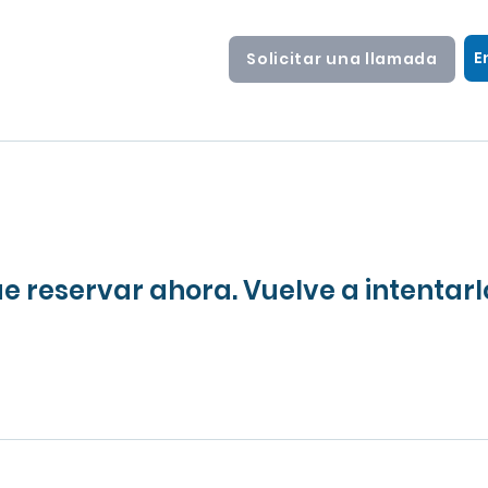
E
Solicitar una llamada
 reservar ahora. Vuelve a intentarl