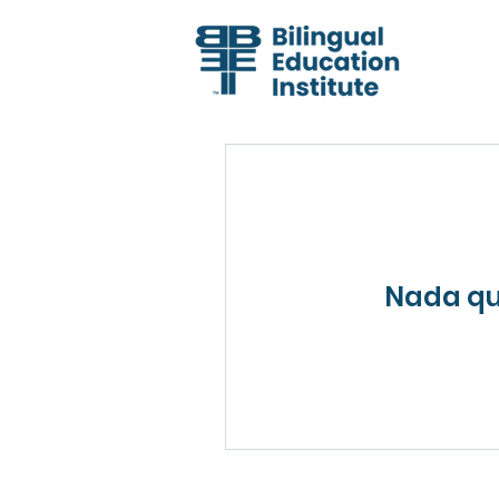
Nada que