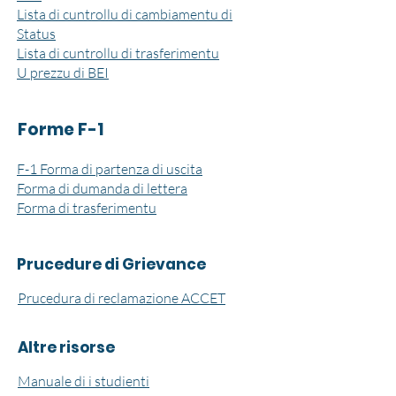
Lista di cuntrollu di cambiamentu di
Status
Lista di cuntrollu di trasferimentu
U prezzu di BEI
Forme F-1
F-1 Forma di partenza di uscita
Forma di dumanda di lettera
Forma di trasferimentu
Prucedure di Grievance
Prucedura di reclamazione ACCET
Altre risorse
Manuale di i studienti