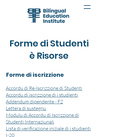
Forme di Studenti
è Risorse
Forme di iscrizzione
Accordu di Re-Iscrizzione di Studenti
Accordu di iscrizzione di i studienti
Addendum dipendente - F2
Lettera di sustegnu
Modulu di Accordu di Iscrizzione di
Studenti Internaziunali
Lista di verificazione iniziale di i studienti
I-20