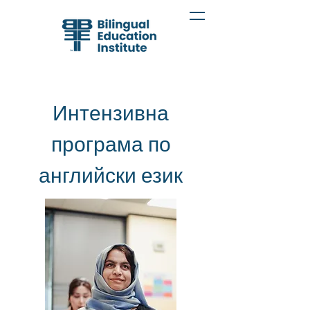
Интензивна
програма по
английски език