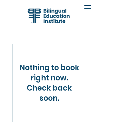
Nothing to book
right now.
Check back
soon.