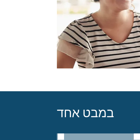
במבט אחד