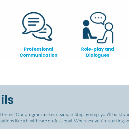
Professional
Role-play and
Communication
Dialogues
ils
 terms? Our program makes it simple. Step by step, you'll build you
ations like a healthcare professional. Wherever you're starting, we