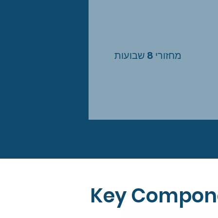
מחזורי 8 שבועות
Key Compon