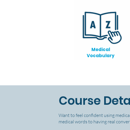
Medical
Vocabulary
Course Deta
Want to feel confident using medical
medical words to having real convers