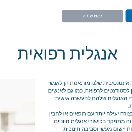
בקש שיחה
אנגלית רפואית
האינטנסיבית שלנו מותאמת הן לאנשי
 לסטודנטים לרפואה, כמו גם לאנשים
רי האנגלית שלהם להעשרה אישית
.
ורה יעילה יותר עם רופאים או להבין
 זה מתמקד בכישורי אנגלית חיוניים
 יישום מעשי וסביבה חינוכית