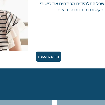
שכל התלמידים מפתחים את כישורי
תקשורת בתחום הבריאות.
הירשם עכשיו