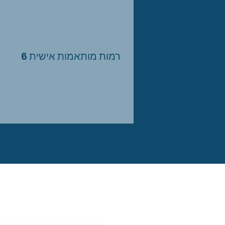
6 רמות מותאמות אישית