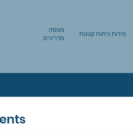
מנוסה
מידות כיתות קטנות
מדריכים
ents