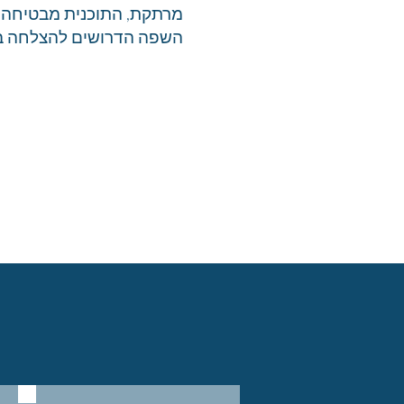
מרתקת, התוכנית מבטיחה 
השפה הדרושים להצלחה ב