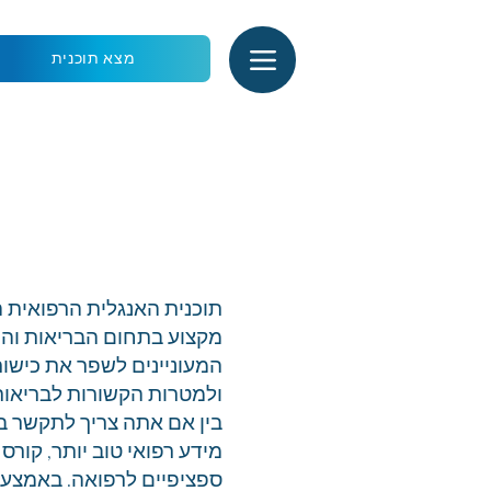
מצא תוכנית
תוכנית האנגלית הרפואית 
מקצוע בתחום הבריאות והן
המעוניינים לשפר את כישו
ולמטרות הקשורות לבריאות
בין אם אתה צריך לתקשר בצ
מידע רפואי טוב יותר, קורס
ספציפיים לרפואה. באמצעות