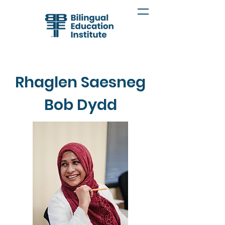
Rhaglen Saesneg
Bob Dydd