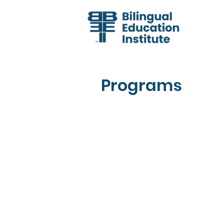
Programs