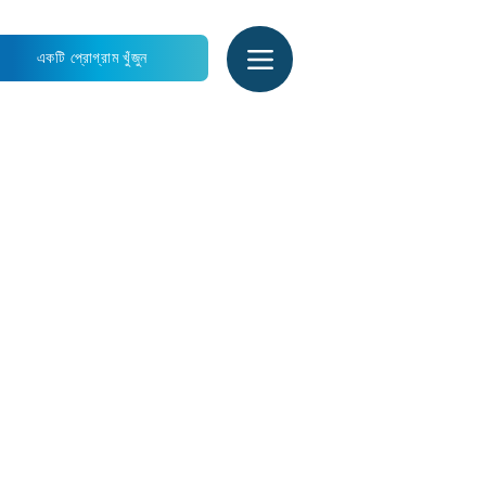
একটি প্রোগ্রাম খুঁজুন